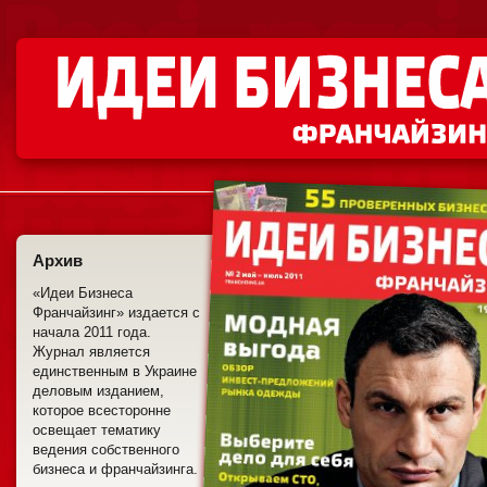
Архив
«Идеи Бизнеса
Франчайзинг» издается с
начала 2011 года.
Журнал является
единственным в Украине
деловым изданием,
которое всесторонне
освещает тематику
ведения собственного
бизнеса и франчайзинга.