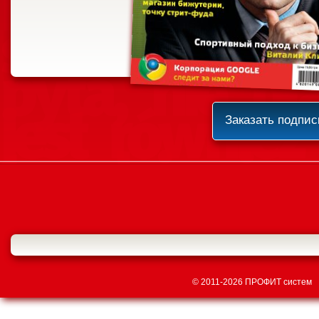
Заказать подпис
© 2011-2026 ПРОФИТ систем