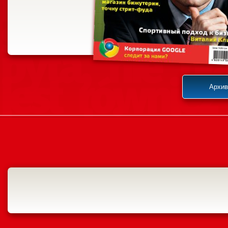
Архив